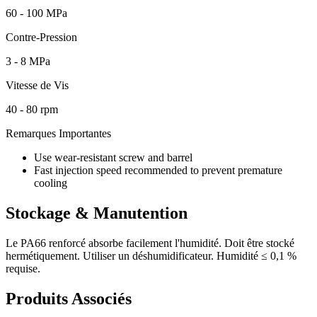
60 - 100 MPa
Contre-Pression
3 - 8 MPa
Vitesse de Vis
40 - 80 rpm
Remarques Importantes
Use wear-resistant screw and barrel
Fast injection speed recommended to prevent premature
cooling
Stockage & Manutention
Le PA66 renforcé absorbe facilement l'humidité. Doit être stocké
hermétiquement. Utiliser un déshumidificateur. Humidité ≤ 0,1 %
requise.
Produits Associés