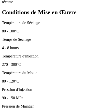
récente.
Conditions de Mise en Œuvre
Température de Séchage
80 - 100°C
Temps de Séchage
4 - 8 hours
Température d'Injection
270 - 300°C
Température du Moule
80 - 120°C
Pression d'Injection
90 - 150 MPa
Pression de Maintien