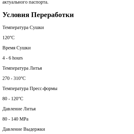
актуального паспорта.
Условия Переработки
Температура Сушки
120°C
Время Сушки
4 - 6 hours
Температура Литья
270 - 310°C
Температура Пресс-формы
80 - 120°C
Давление Литья
80 - 140 MPa
Давление Выдержки