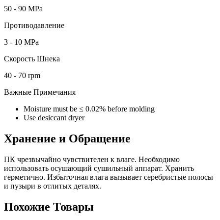
50 - 90 MPa
Противодавление
3 - 10 MPa
Скорость Шнека
40 - 70 rpm
Важные Примечания
Moisture must be ≤ 0.02% before molding
Use desiccant dryer
Хранение и Обращение
ПК чрезвычайно чувствителен к влаге. Необходимо
использовать осушающий сушильный аппарат. Хранить
герметично. Избыточная влага вызывает серебристые полосы
и пузыри в отлитых деталях.
Похожие Товары