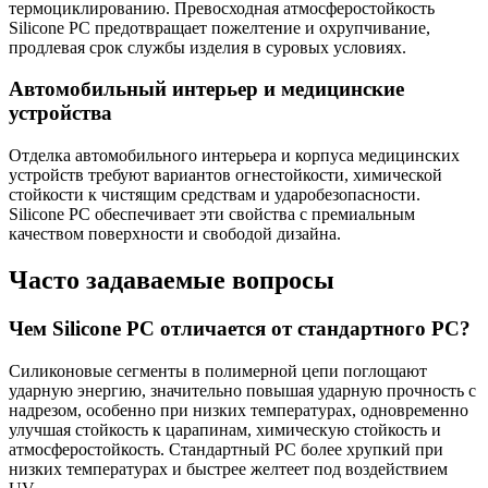
термоциклированию. Превосходная атмосферостойкость
Silicone PC предотвращает пожелтение и охрупчивание,
продлевая срок службы изделия в суровых условиях.
Автомобильный интерьер и медицинские
устройства
Отделка автомобильного интерьера и корпуса медицинских
устройств требуют вариантов огнестойкости, химической
стойкости к чистящим средствам и ударобезопасности.
Silicone PC обеспечивает эти свойства с премиальным
качеством поверхности и свободой дизайна.
Часто задаваемые вопросы
Чем Silicone PC отличается от стандартного PC?
Силиконовые сегменты в полимерной цепи поглощают
ударную энергию, значительно повышая ударную прочность с
надрезом, особенно при низких температурах, одновременно
улучшая стойкость к царапинам, химическую стойкость и
атмосферостойкость. Стандартный PC более хрупкий при
низких температурах и быстрее желтеет под воздействием