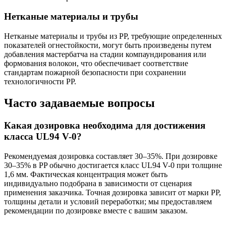
Нетканые материалы и трубы
Нетканые материалы и трубы из PP, требующие определенных
показателей огнестойкости, могут быть произведены путем
добавления мастербатча на стадии компаундирования или
формования волокон, что обеспечивает соответствие
стандартам пожарной безопасности при сохранении
технологичности PP.
Часто задаваемые вопросы
Какая дозировка необходима для достижения
класса UL94 V-0?
Рекомендуемая дозировка составляет 30–35%. При дозировке
30–35% в PP обычно достигается класс UL94 V-0 при толщине
1,6 мм. Фактическая концентрация может быть
индивидуально подобрана в зависимости от сценария
применения заказчика. Точная дозировка зависит от марки PP,
толщины детали и условий переработки; мы предоставляем
рекомендации по дозировке вместе с вашим заказом.