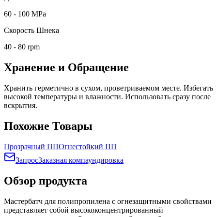
60 - 100 MPa
Скорость Шнека
40 - 80 rpm
Хранение и Обращение
Хранить герметично в сухом, проветриваемом месте. Избегать
высокой температуры и влажности. Использовать сразу после
вскрытия.
Похожие Товары
Прозрачный ПП
Огнестойкий ПП
Запрос
Заказная компаундировка
Обзор продукта
Мастербатч для полипропилена с огнезащитными свойствами
представляет собой высококонцентрированный