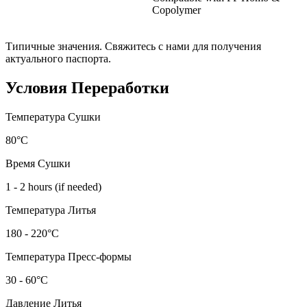
Copolymer
Типичные значения. Свяжитесь с нами для получения
актуального паспорта.
Условия Переработки
Температура Сушки
80°C
Время Сушки
1 - 2 hours (if needed)
Температура Литья
180 - 220°C
Температура Пресс-формы
30 - 60°C
Давление Литья