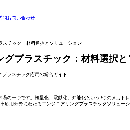
質問
お問い合わせ
ラスチック：材料選択とソリューション
ングプラスチック：材料選択と
グプラスチック応用の総合ガイド
市場の一つです。軽量化、電動化、知能化という3つのメガト
要自動車応用分野にわたるエンジニアリングプラスチックソリュー