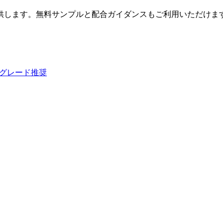
を提供します。無料サンプルと配合ガイダンスもご利用いただけま
グレード推奨